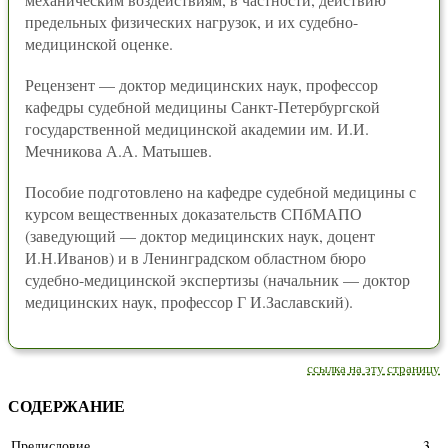
предельных физических нагрузок, и их судебно-
медицинской оценке.
Рецензент — доктор медицинских наук, профессор
кафедры судебной медицины Санкт-Петербургской
государственной медицинской академии им. И.И.
Мечникова А.А. Матышев.
Пособие подготовлено на кафедре судебной медицины с
курсом вещественных доказательств СПбМАПО
(заведующий — доктор медицинских наук, доцент
И.Н.Иванов) и в Ленинградском областном бюро
судебно-медицинской экспертизы (начальник — доктор
медицинских наук, профессор Г И.Заславский).
ссылка на эту страницу
СОДЕРЖАНИЕ
Предисловие
3