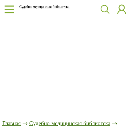
Судебно-медицинская библиотека
Главная
→
Судебно-медицинская библиотека
→