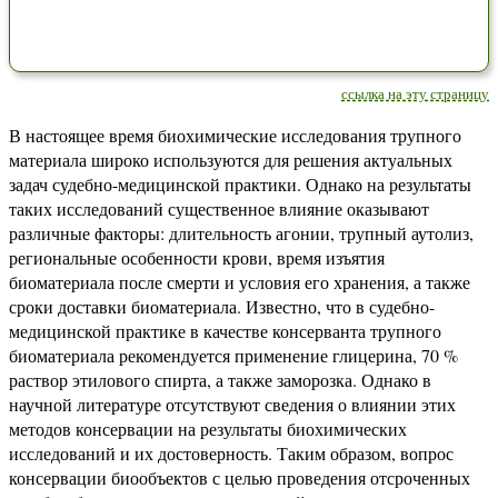
ссылка на эту страницу
В настоящее время биохимические исследования трупного
материала широко используются для решения актуальных
задач судебно-медицинской практики. Однако на результаты
таких исследований существенное влияние оказывают
различные факторы: длительность агонии, трупный аутолиз,
региональные особенности крови, время изъятия
биоматериала после смерти и условия его хранения, а также
сроки доставки биоматериала. Известно, что в судебно-
медицинской практике в качестве консерванта трупного
биоматериала рекомендуется применение глицерина, 70 %
раствор этилового спирта, а также заморозка. Однако в
научной литературе отсутствуют сведения о влиянии этих
методов консервации на результаты биохимических
исследований и их достоверность. Таким образом, вопрос
консервации биообъектов с целью проведения отсроченных