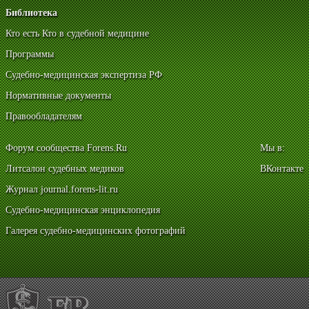
Библиотека
Кто есть Кто в судебной медицине
Программы
Судебно-медицинская экспертиза РФ
Нормативные документы
Правообладателям
Форум сообщества Forens.Ru
Мы в:
Литсалон судебных медиков
ВКонтакте
Журнал journal.forens-lit.ru
Судебно-медицинская энциклопедия
Галерея судебно-медицинских фотографий