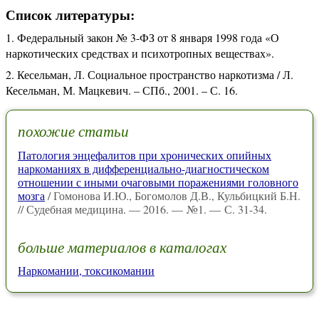
Список литературы:
Федеральный закон № 3-ФЗ от 8 января 1998 года «О
наркотических средствах и психотропных веществах».
Кесельман, Л. Социальное пространство наркотизма / Л.
Кесельман, М. Мацкевич. – СПб., 2001. – С. 16.
похожие статьи
Патология энцефалитов при хронических опийных
наркоманиях в дифференциально-диагностическом
отношении с иными очаговыми поражениями головного
мозга
/ Гомонова И.Ю., Богомолов Д.В., Кульбицкий Б.Н.
// Судебная медицина. — 2016. — №1. — С. 31-34.
больше материалов в каталогах
Наркомании, токсикомании