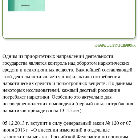
ссылка на эту страницу
Одним из приоритетных направлений деятельности
государства является контроль над оборотом наркотических
средств и психотропных веществ. Важнейшей составляющей
этой деятельности является профилактика потребления
наркотических средств и психотропных веществ. По данным
некоторых исследователей, каждый десятый россиянин
потребляет наркотики. Особенно это актуально для
несовершеннолетних и молодежи (первый опыт потребления
наркотиков приходится на 13–15 лет).
05.12.2013 г. вступит в силу федеральный закон № 120 от 07
июня 2013 г. «О внесении изменений в отдельные
законодательные акты Российской Федерации по вопросам