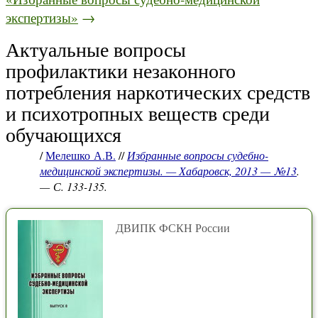
экспертизы»
→
Актуальные вопросы
профилактики незаконного
потребления наркотических средств
и психотропных веществ среди
обучающихся
/
Мелешко А.В.
//
Избранные вопросы судебно-
медицинской экспертизы. — Хабаровск, 2013 — №13
.
— С. 133-135.
ДВИПК ФСКН России