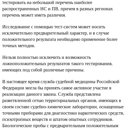
тестировать на небольшой перечень наиболее
распространенных НС и ПВ, причем в разных регионах
перечень может иметь различия.
Исследование с помощью тест-систем может носить
исключительно предварительный характер, и в случае
положительного результата необходимо применение более
точных методик.
Нельзя полностью исключить и возможность
ложноположительных результатов такого тестирования,
имеющих под собой различные причины.
В настоящее время служба судебной медицины Российской
Федерации могла бы принять самое активное участие в
реализации данного закона. Служба представлена
разветвленной сетью территориальных органов, имеющих в
своем составе судебно-химические лаборатории, оснащенные
точными приборами для диагностики наркотических средств,
психотропных веществ и штатом опытных сотрудников.
Биологические пробы с предварительным положительным