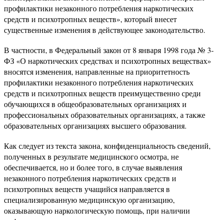
профилактики незаконного потребления наркотических
средств и психотропных веществ», который внесет
существенные изменения в действующее законодательство.
В частности, в Федеральный закон от 8 января 1998 года № 3-
ФЗ «О наркотических средствах и психотропных веществах»
вносятся изменения, направленные на приоритетность
профилактики незаконного потребления наркотических
средств и психотропных веществ преимущественно среди
обучающихся в общеобразовательных организациях и
профессиональных образовательных организациях, а также
образовательных организациях высшего образования.
Как следует из текста закона, конфиденциальность сведений,
полученных в результате медицинского осмотра, не
обеспечивается, но и более того, в случае выявления
незаконного потребления наркотических средств и
психотропных веществ учащийся направляется в
специализированную медицинскую организацию,
оказывающую наркологическую помощь, при наличии