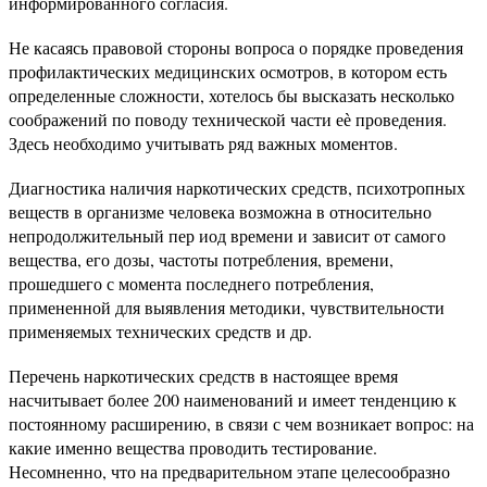
информированного согласия.
Не касаясь правовой стороны вопроса о порядке проведения
профилактических медицинских осмотров, в котором есть
определенные сложности, хотелось бы высказать несколько
соображений по поводу технической части еѐ проведения.
Здесь необходимо учитывать ряд важных моментов.
Диагностика наличия наркотических средств, психотропных
веществ в организме человека возможна в относительно
непродолжительный пер иод времени и зависит от самого
вещества, его дозы, частоты потребления, времени,
прошедшего с момента последнего потребления,
примененной для выявления методики, чувствительности
применяемых технических средств и др.
Перечень наркотических средств в настоящее время
насчитывает более 200 наименований и имеет тенденцию к
постоянному расширению, в связи с чем возникает вопрос: на
какие именно вещества проводить тестирование.
Несомненно, что на предварительном этапе целесообразно