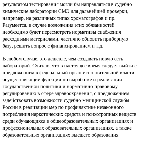
результатом тестирования могли бы направляться в судебно-
химические лаборатории СМЭ для дальнейшей проверки,
например, на различных типах хроматографов и пр.
Разумеется, в случае возложения этих обязанностей
необходимо будет пересмотреть нормативы снабжения
расходными материалами, частично обновить приборную
базу, решить вопрос с финансированием и т.д.
В любом случае, это дешевле, чем создавать новую сеть
лабораторий. Считаю, что в настоящее время следует выйти с
предложением в федеральный орган исполнительной власти,
осуществляющий функции по выработке и реализации
государственной политики и нормативно-правовому
регулированию в сфере здравоохранения, с предложением
задействовать возможности судебно-медицинской службы
России в реализации мер по профилактике незаконного
потребления наркотических средств и психотропных веществ
среди обучающихся в общеобразовательных организациях и
профессиональных образовательных организациях, а также
образовательных организациях высшего образования.