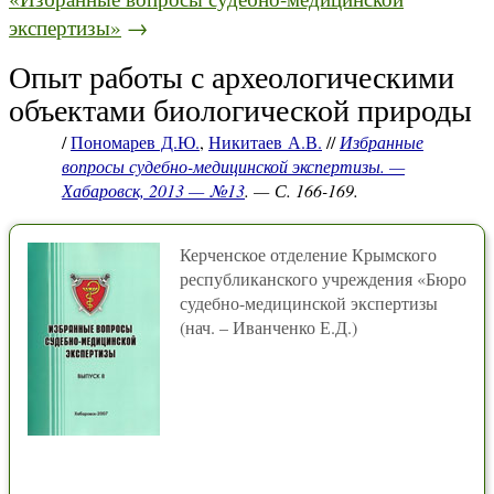
экспертизы»
→
Опыт работы с археологическими
объектами биологической природы
/
Пономарев Д.Ю.
,
Никитаев А.В.
//
Избранные
вопросы судебно-медицинской экспертизы. —
Хабаровск, 2013 — №13
. — С. 166-169.
Керченское отделение Крымского
республиканского учреждения «Бюро
судебно-медицинской экспертизы
(нач. – Иванченко Е.Д.)