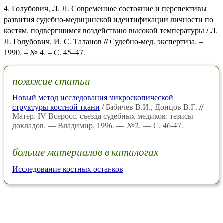
Голубович, Л. Л. Современное состояние и перспективы
развития судебно-медицинской идентификации личности по
костям, подвергшимся воздействию высокой температуры / Л.
Л. Голубович, И. С. Таланов // Судебно-мед. экспертиза. –
1990. – № 4. – С. 45–47.
похожие статьи
Новый метод исследования микроскопической
структуры костной ткани
/ Бабичев В.И., Донцов В.Г. //
Матер. IV Всеросс. съезда судебных медиков: тезисы
докладов. — Владимир, 1996. — №2. — С. 46-47.
больше материалов в каталогах
Исследование костных останков