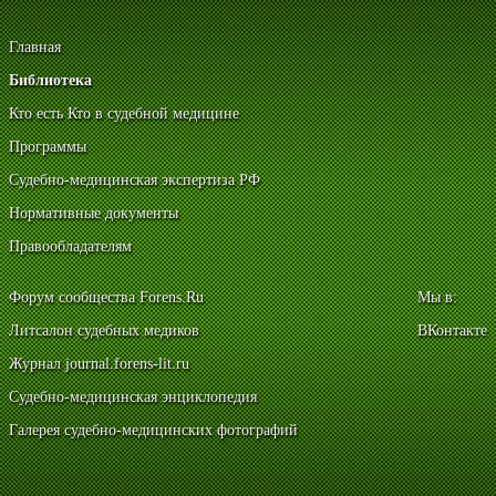
Главная
Библиотека
Кто есть Кто в судебной медицине
Программы
Судебно-медицинская экспертиза РФ
Нормативные документы
Правообладателям
Форум сообщества Forens.Ru
Мы в:
Литсалон судебных медиков
ВКонтакте
Журнал journal.forens-lit.ru
Судебно-медицинская энциклопедия
Галерея судебно-медицинских фотографий