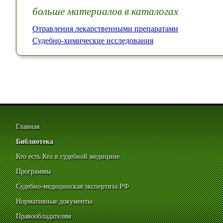
больше материалов в каталогах
Отравления лекарственными препаратами
Судебно-химические исследования
Главная
Библиотека
Кто есть Кто в судебной медицине
Программы
Судебно-медицинская экспертиза РФ
Нормативные документы
Правообладателям