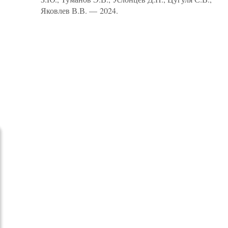
Яковлев В.В. — 2024.