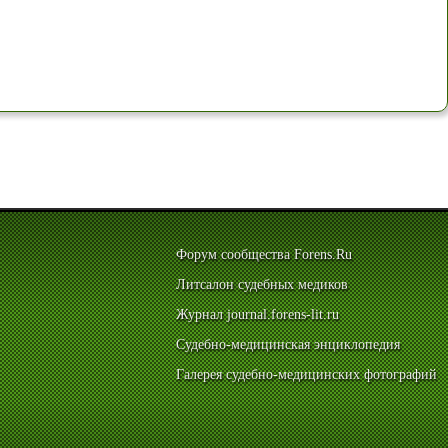
Форум сообщества Forens.Ru
Литсалон судебных медиков
Журнал journal.forens-lit.ru
Судебно-медицинская энциклопедия
Галерея судебно-медицинских фотографий