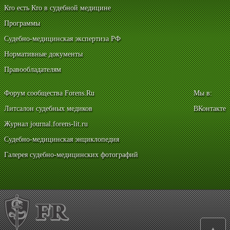
Кто есть Кто в судебной медицине
Программы
Судебно-медицинская экспертиза РФ
Нормативные документы
Правообладателям
Форум сообщества Forens.Ru
Мы в:
Литсалон судебных медиков
ВКонтакте
Журнал journal.forens-lit.ru
Судебно-медицинская энциклопедия
Галерея судебно-медицинских фотографий
▲