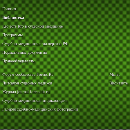
Главная
Библиотека
Кто есть Кто в судебной медицине
Программы
Судебно-медицинская экспертиза РФ
Нормативные документы
Правообладателям
Форум сообщества Forens.Ru
Мы в:
Литсалон судебных медиков
ВКонтакте
Журнал journal.forens-lit.ru
Судебно-медицинская энциклопедия
Галерея судебно-медицинских фотографий