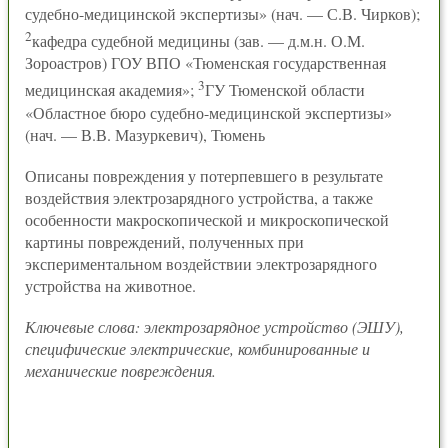
судебно-медицинской экспертизы» (нач. — С.В. Чирков);
2
кафедра судебной медицины (зав. — д.м.н. О.М.
Зороастров) ГОУ ВПО «Тюменская государственная
3
медицинская академия»;
ГУ Тюменской области
«Областное бюро судебно-медицинской экспертизы»
(нач. — В.В. Мазуркевич), Тюмень
Описаны повреждения у потерпевшего в результате
воздействия электрозарядного устройства, а также
особенности макроскопической и микроскопической
картины повреждений, полученных при
экспериментальном воздействии электрозарядного
устройства на животное.
Ключевые слова: электрозарядное устройство (ЭШУ),
специфические электрические, комбинированные и
механические повреждения.