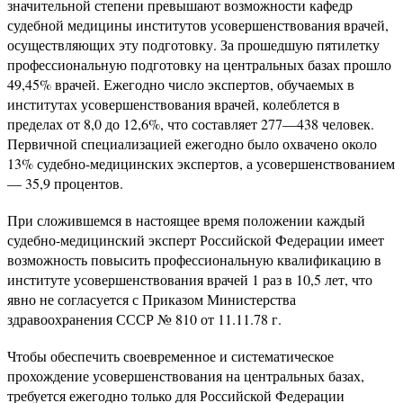
значительной степени превышают возможности кафедр
судебной медицины институтов усовершенствования врачей,
осуществляющих эту подготовку. За прошедшую пятилетку
профессиональную подготовку на центральных базах прошло
49,45% врачей. Ежегодно число экспертов, обучаемых в
институтах усовершенствования врачей, колеблется в
пределах от 8,0 до 12,6%, что составляет 277—438 человек.
Первичной специализацией ежегодно было охвачено около
13% судебно-медицинских экспертов, а усовершенствованием
— 35,9 процентов.
При сложившемся в настоящее время положении каждый
судебно-медицинский эксперт Российской Федерации имеет
возможность повысить профессиональную квалификацию в
институте усовершенствования врачей 1 раз в 10,5 лет, что
явно не согласуется с Приказом Министерства
здравоохранения СССР № 810 от 11.11.78 г.
Чтобы обеспечить своевременное и систематическое
прохождение усовершенствования на центральных базах,
требуется ежегодно только для Российской Федерации