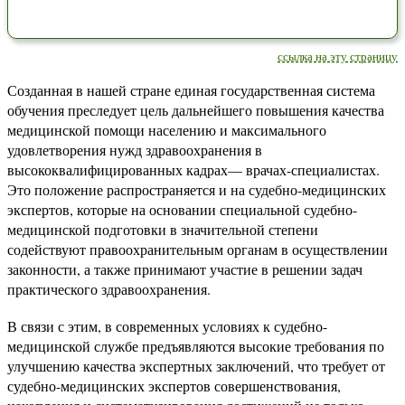
ссылка на эту страницу
Созданная в нашей стране единая государственная система
обучения преследует цель дальнейшего повышения качества
медицинской помощи населению и максимального
удовлетворения нужд здравоохранения в
высококвалифицированных кадрах— врачах-специалистах.
Это положение распространяется и на судебно-медицинских
экспертов, которые на основании специальной судебно-
медицинской подготовки в значительной степени
содействуют правоохранительным органам в осуществлении
законности, а также принимают участие в решении задач
практического здравоохранения.
В связи с этим, в современных условиях к судебно-
медицинской службе предъявляются высокие требования по
улучшению качества экспертных заключений, что требует от
судебно-медицинских экспертов совершенствования,