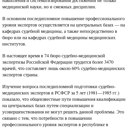
накопления и систематизирования достижений не только
медицинской науки, но и смежных дисциплин.
В основном последипломное повышение профессионального
уровня экспертов осуществляется на центральных базах — на
кафедрах судебной медицины, а также непосредственно в
бюро или на кафедрах судебной медицины медицинских
институтов.
В настоящее время в 74 бюро судебно-медицинской
экспертизы Российской Федерации трудится более 3470
врачей, что составляет лишь около 60% судебно-медицинских
экспертов страны.
Изучение вопроса последипломной подготовки судебно-
медицинских экспертов в РСФСР за 5 лет (1981—1985 гг.)
показало, что общеизвестные пути повышения квалификации
на центральных базах путем специализации и
усовершенствования не могут решить данной проблемы. Это
связано с тем, что потребности в повышении
профессионального уровня экспертов в республике в