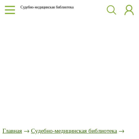
Судебно-медицинская библиотека
Главная
→
Судебно-медицинская библиотека
→