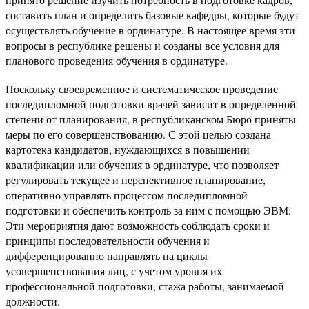
составить план и определить базовые кафедры, которые будут
осуществлять обучение в ординатуре. В настоящее время эти
вопросы в республике решены и созданы все условия для
планового проведения обучения в ординатуре.
Поскольку своевременное и систематическое проведение
последипломной подготовки врачей зависит в определенной
степени от планирования, в республиканском Бюро приняты
меры по его совершенствованию. С этой целью создана
картотека кандидатов, нуждающихся в повышении
квалификации или обучения в ординатуре, что позволяет
регулировать текущее и перспективное планирование,
оперативно управлять процессом последипломной
подготовки и обеспечить контроль за ним с помощью ЭВМ.
Эти мероприятия дают возможность соблюдать сроки и
принципы последовательности обучения и
дифференцированно направлять на циклы
усовершенствования лиц, с учетом уровня их
профессиональной подготовки, стажа работы, занимаемой
должности.