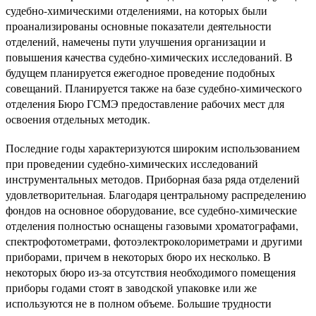
судебно-химическими отделениями, на которых были
проанализированы основные показатели деятельности
отделений, намечены пути улучшения организации и
повышения качества судебно-химических исследований. В
будущем планируется ежегодное проведение подобных
совещаний. Планируется также на базе судебно-химического
отделения Бюро ГСМЭ предоставление рабочих мест для
освоения отдельных методик.
Последние годы характеризуются широким использованием
при проведении судебно-химических исследований
инструментальных методов. Приборная база ряда отделений
удовлетворительная. Благодаря центральному распределению
фондов на основное оборудование, все судебно-химические
отделения полностью оснащены газовыми хроматографами,
спектрофотометрами, фотоэлектроколориметрами и другими
приборами, причем в некоторых бюро их несколько. В
некоторых бюро из-за отсутствия необходимого помещения
приборы годами стоят в заводской упаковке или же
используются не в полном объеме. Большие трудности