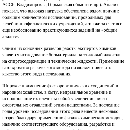
АССР, Владимирская, Горьковская области и др.). Анализ
показал, что высокая нагрузка обусловлена рядом причин:
большим количеством исследований, проводимых для
лечебно-профилактических учреждений, а также за счет все
еще необоснованно практикующихся заданий на «общий
анализ».
Одним из основных разделов работы экспертов-химиков
является исследование биоматериала на этиловый алкоголь,
на спиртосодержащие и технические жидкости. Применение
газо-хроматографического метода позволяет повысить
качество этого вида исследования.
Широкое применение фосфорорганических соединений в
народном хозяйстве, в быту, неправильное хранение и
использование их влечет за собой увеличение числа
смертельных отравлений этими веществами. За последние
годы уровень исследований этого ряда веществ несколько
возрос благодаря применению физико-химических методов,
наличию соответствующего оборудования, разработке и