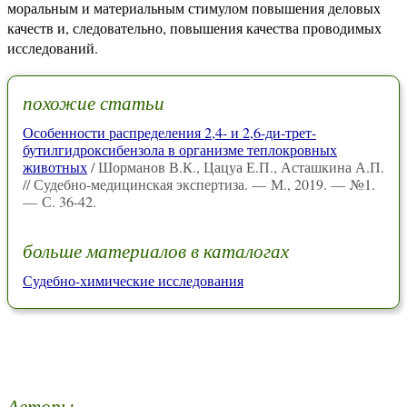
моральным и материальным стимулом повышения деловых
качеств и, следовательно, повышения качества проводимых
исследований.
похожие статьи
Особенности распределения 2,4- и 2,6-ди-трет-
бутилгидроксибензола в организме теплокровных
животных
/ Шорманов В.К., Цацуа Е.П., Асташкина А.П.
// Судебно-медицинская экспертиза. — М., 2019. — №1.
— С. 36-42.
больше материалов в каталогах
Судебно-химические исследования
Авторы