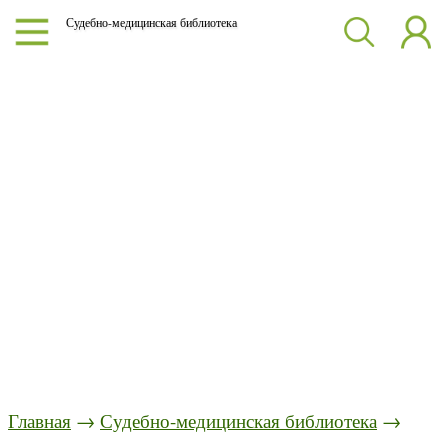
Судебно-медицинская библиотека
Главная
→
Судебно-медицинская библиотека
→