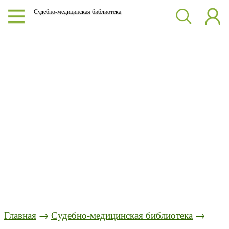
Судебно-медицинская библиотека
Главная
→
Судебно-медицинская библиотека
→