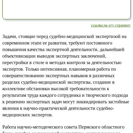
ссылка на эту страницу
Задачи, стоящие перед судебно-медицинской экспертизой на
современном этапе ее развития, требуют постоянного
повышения качества экспертной деятельности, дальнейшей
объективизации выводов экспертных заключений,
перестройки в стиле и методах контроля за деятельностью
экспертов. Только интенсивная, планомерная работа по
совершенствованию экспертных навыков в различных
разделах судебно-медицинской экспертизы, создание в
коллективе обстановки высокой требовательности к
результатам труда каждого сотрудника и творческого подхода
к решению экспертных задач могут ликвидировать застойные
явления в научно-практической деятельности судебно-
медицинских экспертов.
Работа научно-методического совета Пермского областного