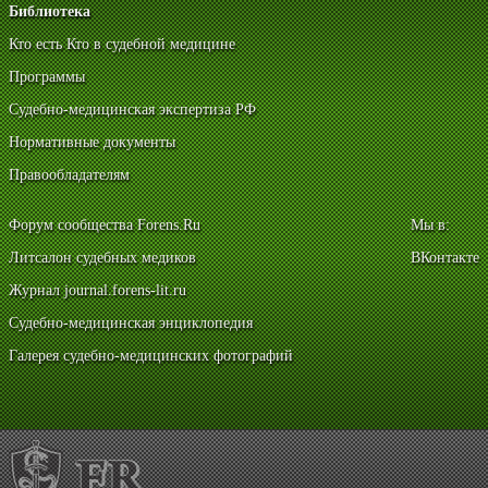
Библиотека
Кто есть Кто в судебной медицине
Программы
Судебно-медицинская экспертиза РФ
Нормативные документы
Правообладателям
Форум сообщества Forens.Ru
Мы в:
Литсалон судебных медиков
ВКонтакте
Журнал journal.forens-lit.ru
Судебно-медицинская энциклопедия
Галерея судебно-медицинских фотографий