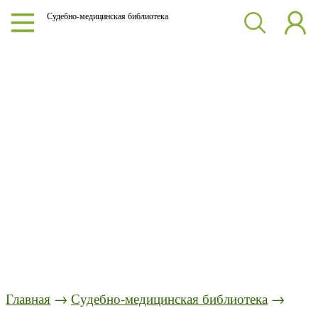
Судебно-медицинская библиотека
Главная
→
Судебно-медицинская библиотека
→