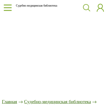
Судебно-медицинская библиотека
Главная
→
Судебно-медицинская библиотека
→