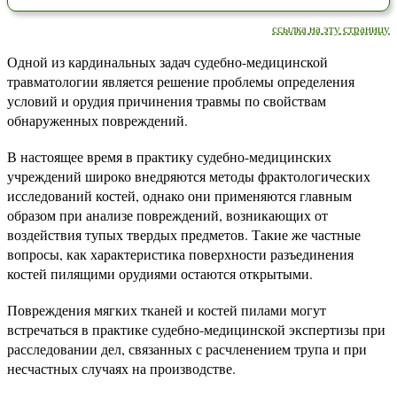
ссылка на эту страницу
Одной из кардинальных задач судебно-медицинской
травматологии является решение проблемы определения
условий и орудия причинения травмы по свойствам
обнаруженных повреждений.
В настоящее время в практику судебно-медицинских
учреждений широко внедряются методы фрактологических
исследований костей, однако они применяются главным
образом при анализе повреждений, возникающих от
воздействия тупых твердых предметов. Такие же частные
вопросы, как характеристика поверхности разъединения
костей пилящими орудиями остаются открытыми.
Повреждения мягких тканей и костей пилами могут
встречаться в практике судебно-медицинской экспертизы при
расследовании дел, связанных с расчленением трупа и при
несчастных случаях на производстве.