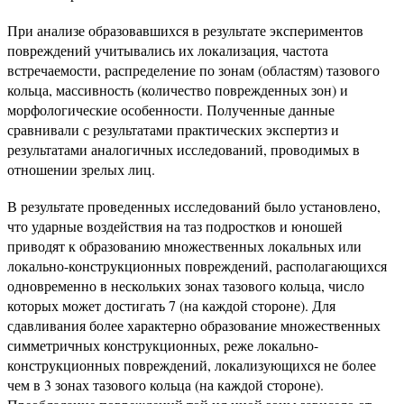
При анализе образовавшихся в результате экспериментов
повреждений учитывались их локализация, частота
встречаемости, распределение по зонам (областям) тазового
кольца, массивность (количество поврежденных зон) и
морфологические особенности. Полученные данные
сравнивали с результатами практических экспертиз и
результатами аналогичных исследований, проводимых в
отношении зрелых лиц.
В результате проведенных исследований было установлено,
что ударные воздействия на таз подростков и юношей
приводят к образованию множественных локальных или
локально-конструкционных повреждений, располагающихся
одновременно в нескольких зонах тазового кольца, число
которых может достигать 7 (на каждой стороне). Для
сдавливания более характерно образование множественных
симметричных конструкционных, реже локально-
конструкционных повреждений, локализующихся не более
чем в 3 зонах тазового кольца (на каждой стороне).