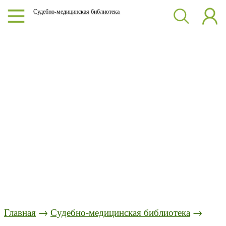
Судебно-медицинская библиотека
Главная
→
Судебно-медицинская библиотека
→