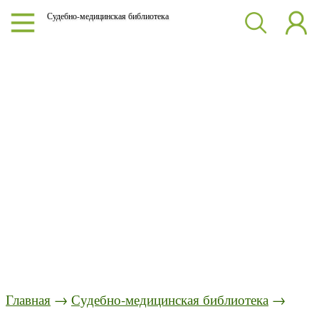
Судебно-медицинская библиотека
Главная
→
Судебно-медицинская библиотека
→