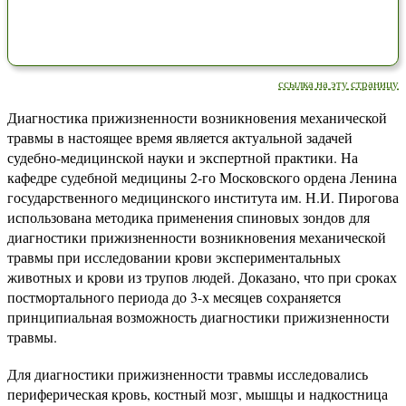
ссылка на эту страницу
Диагностика прижизненности возникновения механической
травмы в настоящее время является актуальной задачей
судебно-медицинской науки и экспертной практики. На
кафедре судебной медицины 2-го Московского ордена Ленина
государственного медицинского института им. Н.И. Пирогова
использована методика применения спиновых зондов для
диагностики прижизненности возникновения механической
травмы при исследовании крови экспериментальных
животных и крови из трупов людей. Доказано, что при сроках
постмортального периода до 3-х месяцев сохраняется
принципиальная возможность диагностики прижизненности
травмы.
Для диагностики прижизненности травмы исследовались
периферическая кровь, костный мозг, мышцы и надкостница