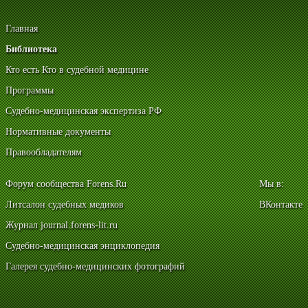
Главная
Библиотека
Кто есть Кто в судебной медицине
Программы
Судебно-медицинская экспертиза РФ
Нормативные документы
Правообладателям
Форум сообщества Forens.Ru
Мы в:
Литсалон судебных медиков
ВКонтакте
Журнал journal.forens-lit.ru
Судебно-медицинская энциклопедия
Галерея судебно-медицинских фотографий