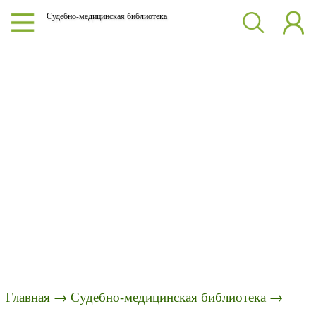
Судебно-медицинская библиотека
Главная
→
Судебно-медицинская библиотека
→