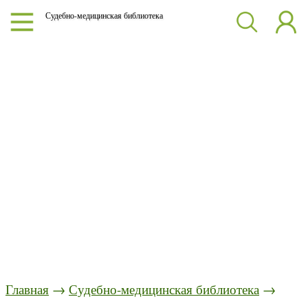
Судебно-медицинская библиотека
Главная
→
Судебно-медицинская библиотека
→