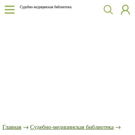
Судебно-медицинская библиотека
Главная
→
Судебно-медицинская библиотека
→