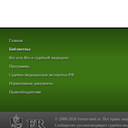
Главная
Библиотека
Кто есть Кто в судебной медицине
Программы
Судебно-медицинская экспертиза РФ
Нормативные документы
Правообладателям
© 2008-2026 forens-med.ru. Все права з
Сообщество русскоговорящих судебно-ме