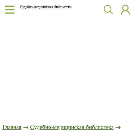
Судебно-медицинская библиотека
Главная
→
Судебно-медицинская библиотека
→