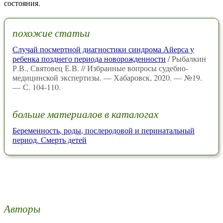
состояния.
похожие статьи
Случай посмертной диагностики синдрома Айерса у
ребенка позднего периода новорожденности
/ Рыбалкин
Р.В., Святовец Е.В. // Избранные вопросы судебно-
медицинской экспертизы. — Хабаровск, 2020. — №19.
— С. 104-110.
больше материалов в каталогах
Беременность, роды, послеродовой и перинатальный
период. Смерть детей
Авторы