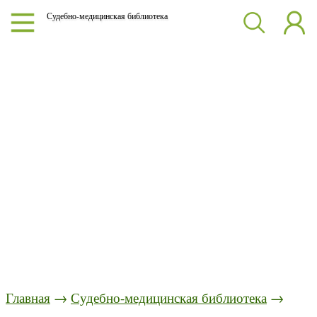
Судебно-медицинская библиотека
Главная
→
Судебно-медицинская библиотека
→