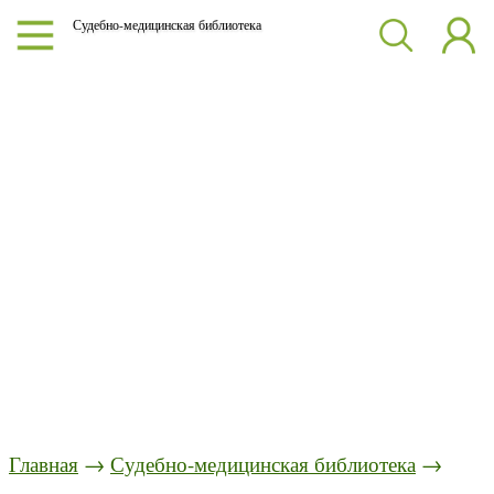
Судебно-медицинская библиотека
Главная
→
Судебно-медицинская библиотека
→