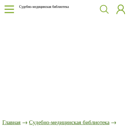
Судебно-медицинская библиотека
Главная
→
Судебно-медицинская библиотека
→