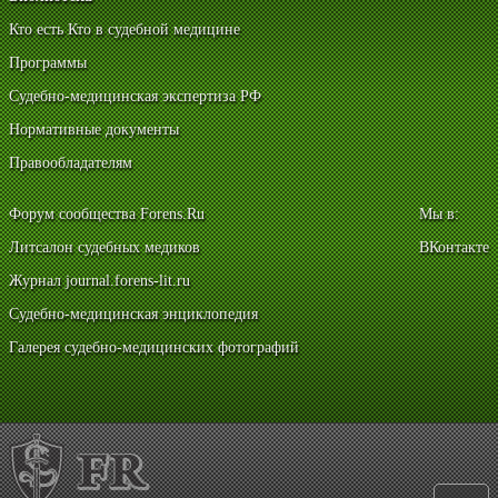
Кто есть Кто в судебной медицине
Программы
Судебно-медицинская экспертиза РФ
Нормативные документы
Правообладателям
Форум сообщества Forens.Ru
Мы в:
Литсалон судебных медиков
ВКонтакте
Журнал journal.forens-lit.ru
Судебно-медицинская энциклопедия
Галерея судебно-медицинских фотографий