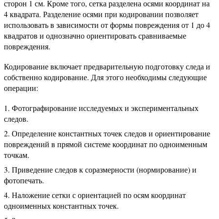
сторон 1 см. Кроме того, сетка разделена осями координат на
4 квадрата. Разделение осями при кодировании позволяет
использовать в зависимости от формы повреждения от 1 до 4
квадратов и однозначно ориентировать сравниваемые
повреждения.
Кодирование включает предварительную подготовку следа и
собственно кодирование. Для этого необходимы следующие
операции:
Фотографирование исследуемых и экспериментальных
следов.
Определение константных точек следов и ориентирование
повреждений в прямой системе координат по одноименным
точкам.
Приведение следов к соразмерности (нормирование) и
фотопечать.
Наложение сетки с ориентацией по осям координат
одноименных константных точек.