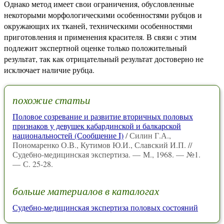
Однако метод имеет свои ограничения, обусловленные
некоторыми морфологическими особенностями рубцов и
окружающих их тканей, техническими особенностями
приготовления и применения красителя. В связи с этим
подлежит экспертной оценке только положительный
результат, так как отрицательный результат достоверно не
исключает наличие рубца.
похожие статьи
Половое созревание и развитие вторичных половых
признаков у девушек кабардинской и балкарской
национальностей (Сообщение I)
/ Силин Г.А.,
Пономаренко О.В., Кутимов Ю.И., Славский И.П. //
Судебно-медицинская экспертиза. — М., 1968. — №1.
— С. 25-28.
больше материалов в каталогах
Судебно-медицинская экспертиза половых состояний