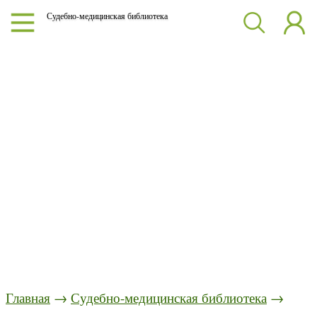
Судебно-медицинская библиотека
Главная
→
Судебно-медицинская библиотека
→