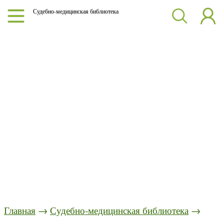
Судебно-медицинская библиотека
Главная
→
Судебно-медицинская библиотека
→