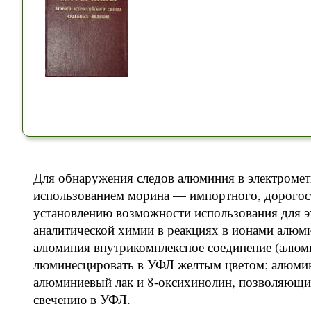
Для обнаружения следов алюминия в электромет
использованием морина — импортного, дорогос
установлению возможности использования для э
аналитической химии в реакциях в ионами алюм
алюминия внутрикомплексное соединение (алюм
люминесцировать в УФЛ желтым цветом; алюми
алюминиевый лак и 8-оксихинолин, позволяющи
свечению в УФЛ.