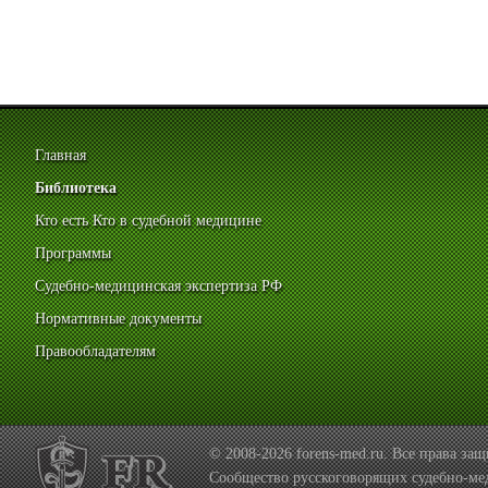
Главная
Библиотека
Кто есть Кто в судебной медицине
Программы
Судебно-медицинская экспертиза РФ
Нормативные документы
Правообладателям
© 2008-2026 forens-med.ru. Все права з
Сообщество русскоговорящих судебно-ме