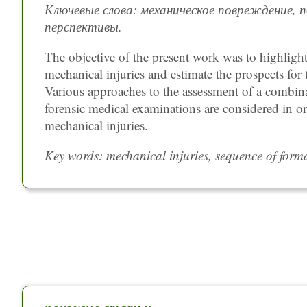
Ключевые слова: механическое повреждение, 
перспективы.
The objective of the present work was to highligh
mechanical injuries and estimate the prospects for 
Various approaches to the assessment of a combina
forensic medical examinations are considered in o
mechanical injuries.
Key words: mechanical injuries, sequence of forma