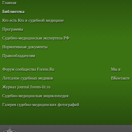
Главная
Библиотека
Кто есть Кто в судебной медицине
Программы
Судебно-медицинская экспертиза РФ
Нормативные документы
Правообладателям
Форум сообщества Forens.Ru
Мы в:
Литсалон судебных медиков
ВКонтакте
Журнал journal.forens-lit.ru
Судебно-медицинская энциклопедия
Галерея судебно-медицинских фотографий