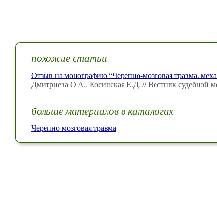
похожие статьи
Отзыв на монографию “Черепно-мозговая травма. меха
Дмитриева О.А., Косинская Е.Д. // Вестник судебной
больше материалов в каталогах
Черепно-мозговая травма