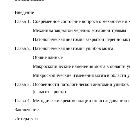
Введение
Глава 1.
Современное состояние вопроса о механизме и
Механизм закрытой черепно-мозговой травмы
Патологическая анатомия закрытой черепно-мо
Глава 2.
Патологическая анатомия ушибов мозга
Общие данные
Макроскопические изменения мозга в области 
Микроскопические изменения мозга в области 
Глава 3.
Особенности патологической анатомии ушибов 
(с высоты роста)
Глава 4.
Методические рекомендации по исследованию и
Заключение
Литература