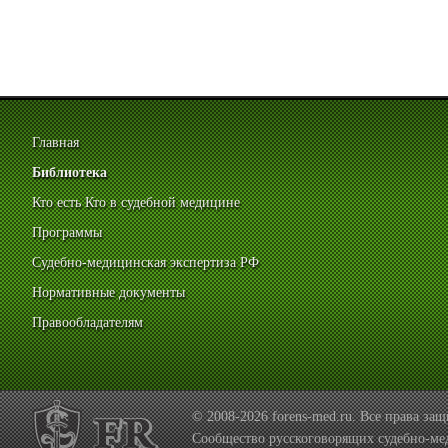
Главная
Библиотека
Кто есть Кто в судебной медицине
Программы
Судебно-медицинская экспертиза РФ
Нормативные документы
Правообладателям
© 2008-2026 forens-med.ru. Все права з
Сообщество русскоговорящих судебно-ме