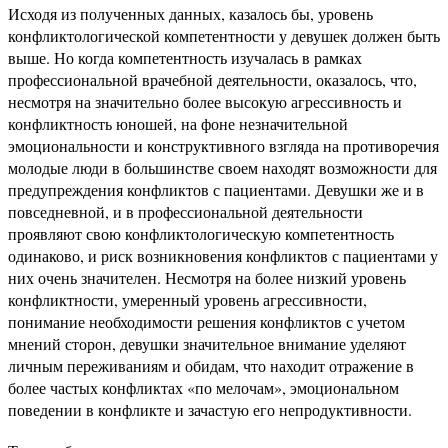
Исходя из полученных данных, казалось бы, уровень
конфликтологической компетентности у девушек должен быть
выше. Но когда компетентность изучалась в рамках
профессиональной врачебной деятельности, оказалось, что,
несмотря на значительно более высокую агрессивность и
конфликтность юношей, на фоне незначительной
эмоциональности и конструктивного взгляда на противоречия
молодые люди в большинстве своем находят возможности для
предупреждения конфликтов с пациентами. Девушки же и в
повседневной, и в профессиональной деятельности
проявляют свою конфликтологическую компетентность
одинаково, и риск возникновения конфликтов с пациентами у
них очень значителен. Несмотря на более низкий уровень
конфликтности, умеренный уровень агрессивности,
понимание необходимости решения конфликтов с учетом
мнений сторон, девушки значительное внимание уделяют
личным переживаниям и обидам, что находит отражение в
более частых конфликтах «по мелочам», эмоциональном
поведении в конфликте и зачастую его непродуктивности.