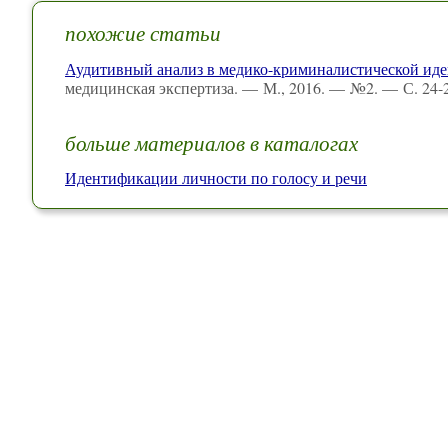
похожие статьи
Аудитивный анализ в медико-криминалистической ид
медицинская экспертиза. — М., 2016. — №2. — С. 24-2
больше материалов в каталогах
Идентификации личности по голосу и речи