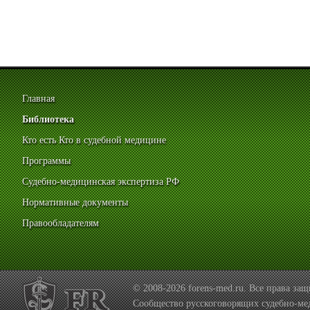
Главная
Библиотека
Кто есть Кто в судебной медицине
Программы
Судебно-медицинская экспертиза РФ
Нормативные документы
Правообладателям
© 2008-2026 forens-med.ru. Все права з
Сообщество русскоговорящих судебно-ме