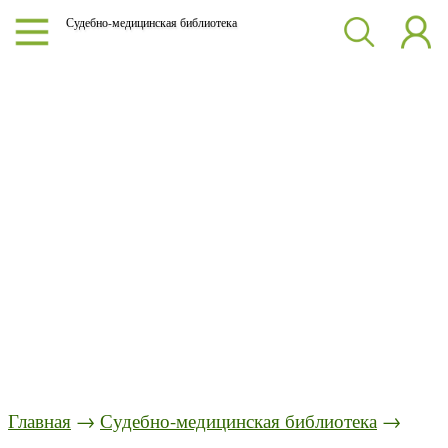
Судебно-медицинская библиотека
Главная
→
Судебно-медицинская библиотека
→