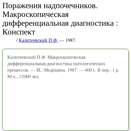
Поражения надпочечников.
Макроскопическая
дифференциальная диагностика :
Конспект
/
Калитеевский П.Ф.
— 1987.
Калитеевский П.Ф. Макроскопическая
дифференциальная диагностика патологических
процессов. — М.: Медицина, 1987. — 400 с. В пер.: 1 р.
80 к., 12000 экз.