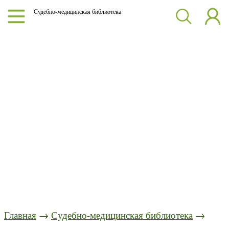
Судебно-медицинская библиотека
Главная
→
Судебно-медицинская библиотека
→