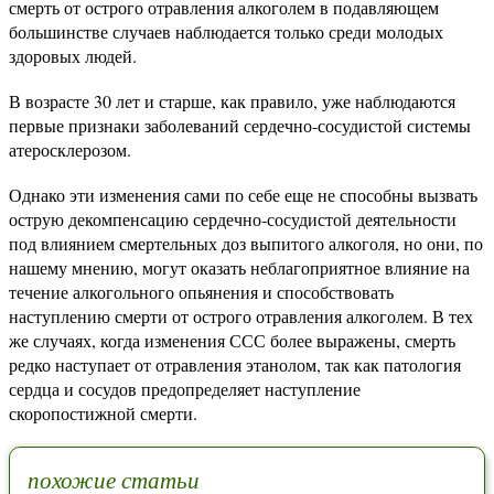
смерть от острого отравления алкоголем в подавляющем
большинстве случаев наблюдается только среди молодых
здоровых людей.
В возрасте 30 лет и старше, как правило, уже наблюдаются
первые признаки заболеваний сердечно-сосудистой системы
атеросклерозом.
Однако эти изменения сами по себе еще не способны вызвать
острую декомпенсацию сердечно-сосудистой деятельности
под влиянием смертельных доз выпитого алкоголя, но они, по
нашему мнению, могут оказать неблагоприятное влияние на
течение алкогольного опьянения и способствовать
наступлению смерти от острого отравления алкоголем. В тех
же случаях, когда изменения ССС более выражены, смерть
редко наступает от отравления этанолом, так как патология
сердца и сосудов предопределяет наступление
скоропостижной смерти.
похожие статьи