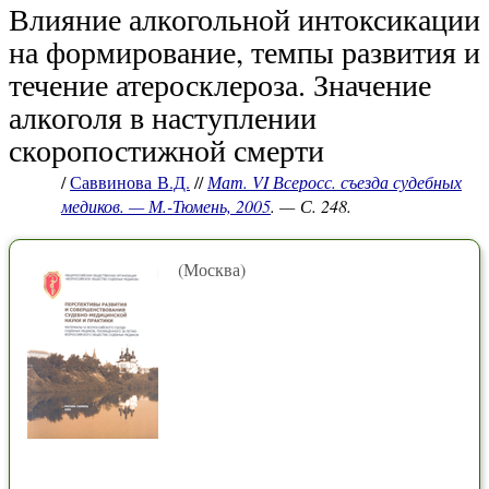
Влияние алкогольной интоксикации
на формирование, темпы развития и
течение атеросклероза. Значение
алкоголя в наступлении
скоропостижной смерти
/
Саввинова В.Д.
//
Мат. VI Всеросс. съезда судебных
медиков. — М.-Тюмень, 2005
. — С. 248.
(Москва)