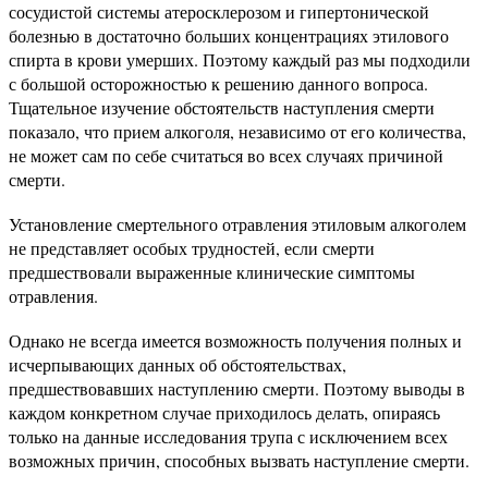
сосудистой системы атеросклерозом и гипертонической
болезнью в достаточно больших концентрациях этилового
спирта в крови умерших. Поэтому каждый раз мы подходили
с большой осторожностью к решению данного вопроса.
Тщательное изучение обстоятельств наступления смерти
показало, что прием алкоголя, независимо от его количества,
не может сам по себе считаться во всех случаях причиной
смерти.
Установление смертельного отравления этиловым алкоголем
не представляет особых трудностей, если смерти
предшествовали выраженные клинические симптомы
отравления.
Однако не всегда имеется возможность получения полных и
исчерпывающих данных об обстоятельствах,
предшествовавших наступлению смерти. Поэтому выводы в
каждом конкретном случае приходилось делать, опираясь
только на данные исследования трупа с исключением всех
возможных причин, способных вызвать наступление смерти.