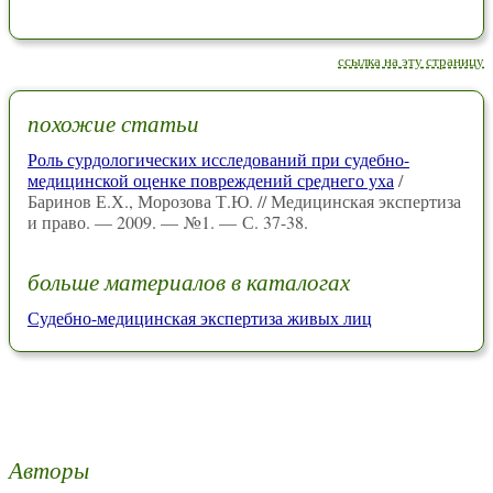
ссылка на эту страницу
похожие статьи
Роль сурдологических исследований при судебно-
медицинской оценке повреждений среднего уха
/
Баринов Е.Х., Морозова Т.Ю. // Медицинская экспертиза
и право. — 2009. — №1. — С. 37-38.
больше материалов в каталогах
Судебно-медицинская экспертиза живых лиц
Авторы