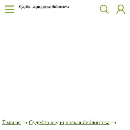
Судебно-медицинская библиотека
Главная
→
Судебно-медицинская библиотека
→