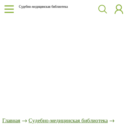
Судебно-медицинская библиотека
Главная
→
Судебно-медицинская библиотека
→