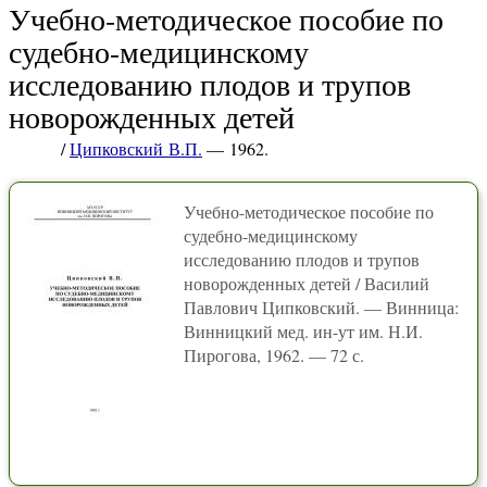
Учебно-методическое пособие по
судебно-медицинскому
исследованию плодов и трупов
новорожденных детей
/
Ципковский В.П.
— 1962.
Учебно-методическое пособие по
судебно-медицинскому
исследованию плодов и трупов
новорожденных детей / Василий
Павлович Ципковский. — Винница:
Винницкий мед. ин-ут им. Н.И.
Пирогова, 1962. — 72 с.