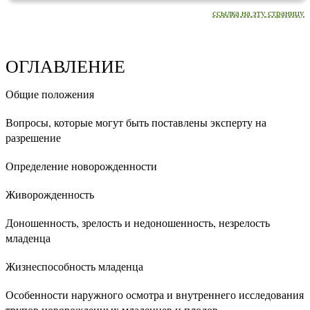
ссылка на эту страницу
ОГЛАВЛЕНИЕ
Общие положения
Вопросы, которые могут быть поставлены эксперту на
разрешение
Определение новорожденности
Живорожденность
Доношенность, зрелость и недоношенность, незрелость
младенца
Жизнеспособность младенца
Особенности наружного осмотра и внутреннего исследования
трупов новорожденных младенцев и плодов