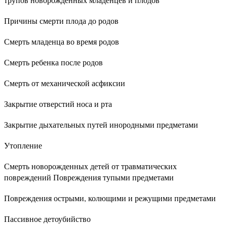
Причины смерти плода до родов
Смерть младенца во время родов
Смерть ребенка после родов
Смерть от механической асфиксии
Закрытие отверстий носа и рта
Закрытие дыхательных путей инородными предметами
Утопление
Смерть новорожденных детей от травматических
повреждений Повреждения тупыми предметами
Повреждения острыми, колющими и режущими предметами
Пассивное детоубийство