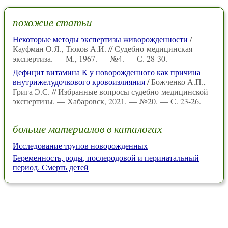
похожие статьи
Некоторые методы экспертизы живорожденности
/
Кауфман О.Я., Тюков А.И. // Судебно-медицинская
экспертиза. — М., 1967. — №4. — С. 28-30.
Дефицит витамина К у новорожденного как причина
внутрижелудочкового кровоизлияния
/ Божченко А.П.,
Грига Э.С. // Избранные вопросы судебно-медицинской
экспертизы. — Хабаровск, 2021. — №20. — С. 23-26.
больше материалов в каталогах
Исследование трупов новорожденных
Беременность, роды, послеродовой и перинатальный
период. Смерть детей