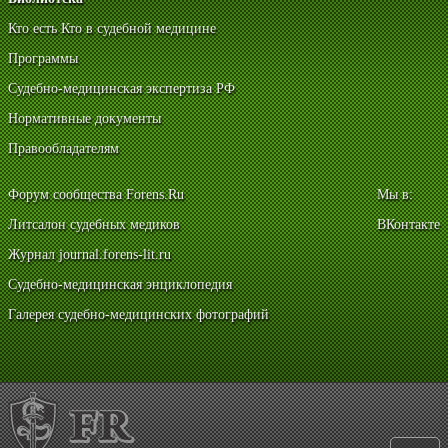
Кто есть Кто в судебной медицине
Программы
Судебно-медицинская экспертиза РФ
Нормативные документы
Правообладателям
Форум сообщества Forens.Ru
Мы в:
Литсалон судебных медиков
ВКонтакте
Журнал journal.forens-lit.ru
Судебно-медицинская энциклопедия
Галерея судебно-медицинских фотографий