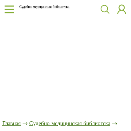
Судебно-медицинская библиотека
Главная
→
Судебно-медицинская библиотека
→