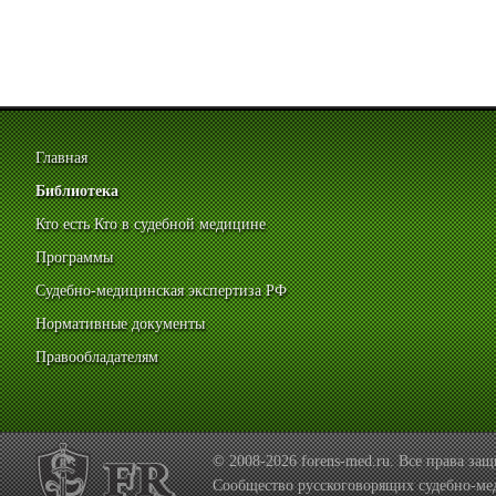
Главная
Библиотека
Кто есть Кто в судебной медицине
Программы
Судебно-медицинская экспертиза РФ
Нормативные документы
Правообладателям
© 2008-2026 forens-med.ru. Все права з
Сообщество русскоговорящих судебно-ме