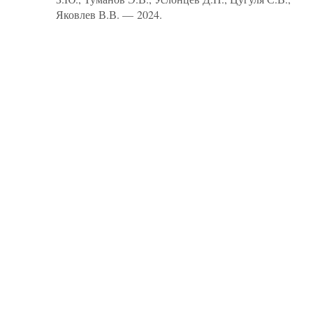
Яковлев В.В. — 2024.