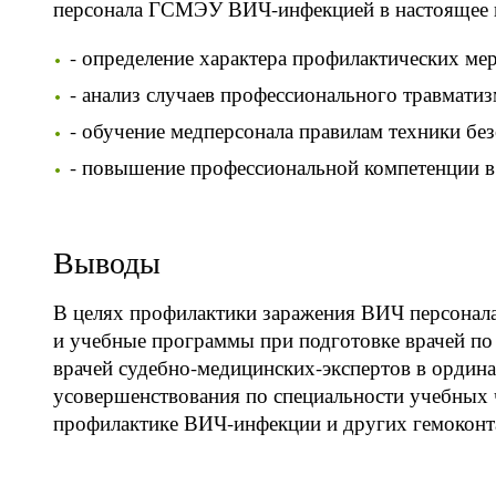
персонала ГСМЭУ ВИЧ-инфекцией в настоящее в
- определение характера профилактических ме
- анализ случаев профессионального травматиз
- обучение медперсонала правилам техники без
- повышение профессиональной компетенции в
Выводы
В целях профилактики заражения ВИЧ персонал
и учебные программы при подготовке врачей по 
врачей судебно-медицинских-экспертов в ордина
усовершенствования по специальности учебных ч
профилактике ВИЧ-инфекции и других гемоконт