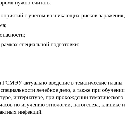
ремя нужно считать:
роприятий с учетом возникающих рисков заражения;
ма;
опасности;
 рамках специальной подготовки;
а ГСМЭУ актуально введение в тематические планы
специальности лечебное дело, а также при обучении
туре, интернатуре, при прохождении тематического
асов по изучению этиологии, патогенеза, клинике и
актных инфекций.