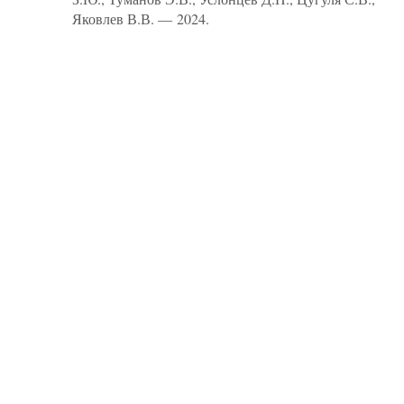
Яковлев В.В. — 2024.