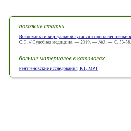
похожие статьи
Возможности виртуальной аутопсии при огнестрельно
С.Э. // Судебная медицина. — 2019. — №3. — С. 33-38
больше материалов в каталогах
Рентгеновские исследования, КТ, МРТ