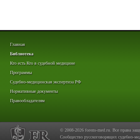
Главная
Библиотека
Кто есть Кто в судебной медицине
Программы
Судебно-медицинская экспертиза РФ
Нормативные документы
Правообладателям
© 2008-2026 forens-med.ru. Все права з
Сообщество русскоговорящих судебно-ме