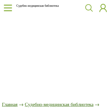
Судебно-медицинская библиотека
Главная
→
Судебно-медицинская библиотека
→