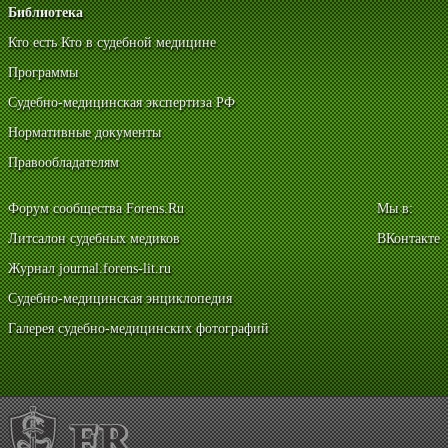
Библиотека
Кто есть Кто в судебной медицине
Программы
Судебно-медицинская экспертиза РФ
Нормативные документы
Правообладателям
Форум сообщества Forens.Ru
Мы в:
Литсалон судебных медиков
ВКонтакте
Журнал journal.forens-lit.ru
Судебно-медицинская энциклопедия
Галерея судебно-медицинских фотографий