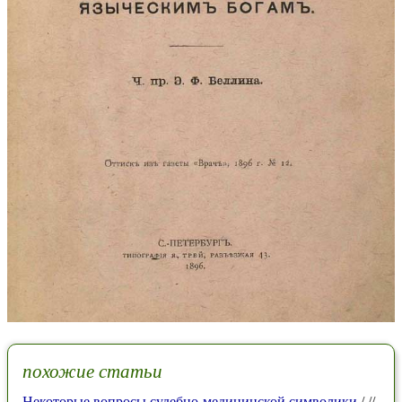
похожие статьи
Некоторые вопросы судебно-медицинской символики
/ //