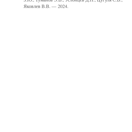
Яковлев В.В. — 2024.