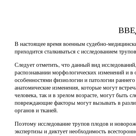
ВВЕ
В настоящее время военным судебно-медицински
приходится сталкиваться с исследованием трупо
Следует отметить, что данный вид исследований
распознавании морфологических изменений и в 
особенностями физиологии и патологии раннего
анатомические изменения, которые могут встреч
человека, так и в зрелом возрасте, могут быть с
повреждающие факторы могут вызывать в разли
органов и тканей.
Поэтому исследование трупов плодов и новоро
экспертизы и диктует необходимость всесторонн