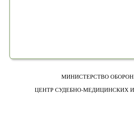
МИНИСТЕРСТВО ОБОРОН
ЦЕНТР СУДЕБНО-МЕДИЦИНСКИХ 