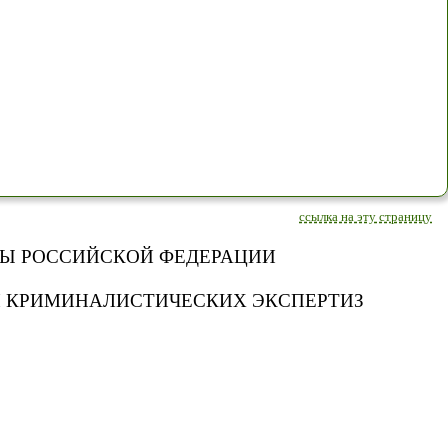
ссылка на эту страницу
Ы РОССИЙСКОЙ ФЕДЕРАЦИИ
И КРИМИНАЛИСТИЧЕСКИХ ЭКСПЕРТИЗ