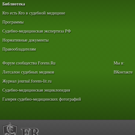
Библиотека
Кто есть Кто в судебной медицине
Программы
Судебно-медицинская экспертиза РФ
Нормативные документы
Правообладателям
Форум сообщества Forens.Ru
Мы в:
Литсалон судебных медиков
ВКонтакте
Журнал journal.forens-lit.ru
Судебно-медицинская энциклопедия
Галерея судебно-медицинских фотографий