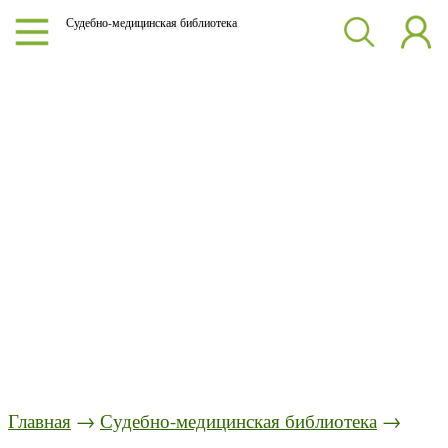
Судебно-медицинская библиотека
Главная
→
Судебно-медицинская библиотека
→