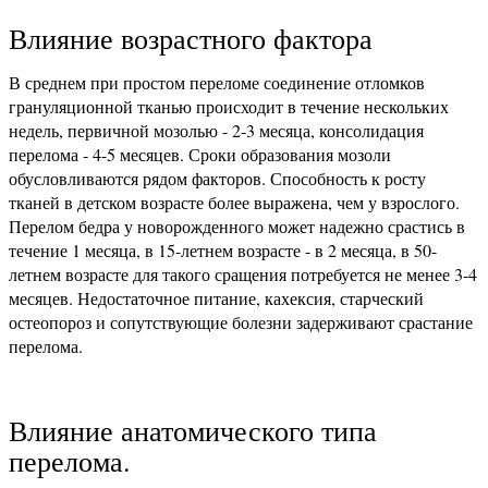
Влияние возрастного фактора
В среднем при простом переломе соединение отломков
грануляционной тканью происходит в течение нескольких
недель, первичной мозолью - 2-3 месяца, консолидация
перелома - 4-5 месяцев. Сроки образования мозоли
обусловливаются рядом факторов. Способность к росту
тканей в детском возрасте более выражена, чем у взрослого.
Перелом бедра у новорожденного может надежно срастись в
течение 1 месяца, в 15-летнем возрасте - в 2 месяца, в 50-
летнем возрасте для такого сращения потребуется не менее 3-4
месяцев. Недостаточное питание, кахексия, старческий
остеопороз и сопутствующие болезни задерживают срастание
перелома.
Влияние анатомического типа
перелома.