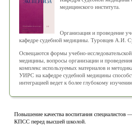
медицинского института.
Организация и проведение уч
кафедре судебной медицины. Туровцев А.И. Суд.
Освещаются формы учебно-исследовательской 
медицины, вопросы организации и проведения 
комплекс используемых материалов и методика
УИРС на кафедре судебной медицины способст
интеграцией ведет к более глубокому изучени
Повышение качества воспитания специалистов —
КПСС перед высшей школой.