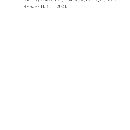
Яковлев В.В. — 2024.