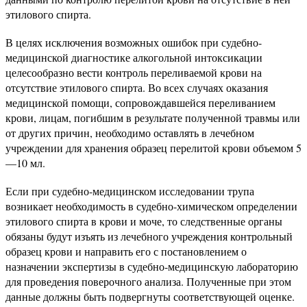
этилового спирта.
В целях исключения возможных ошибок при судебно-
медицинской диагностике алкогольной интоксикации
целесообразно вести контроль переливаемой крови на
отсутствие этилового спирта. Во всех случаях оказания
медицинской помощи, сопровождавшейся переливанием
крови, лицам, погибшим в результате полученной травмы или
от других причин, необходимо оставлять в лечебном
учреждении для хранения образец перелитой крови объемом 5
—10 мл.
Если при судебно-медицинском исследовании трупа
возникает необходимость в судебно-химическом определении
этилового спирта в крови и моче, то следственные органы
обязаны будут изъять из лечебного учреждения контрольный
образец крови и направить его с постановлением о
назначении экспертизы в судебно-медицинскую лабораторию
для проведения поверочного анализа. Полученные при этом
данные должны быть подвергнуты соответствующей оценке.