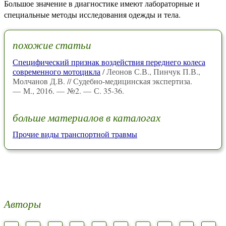
Большое значение в диагностике имеют лабораторные и
специальные методы исследования одежды и тела.
похожие статьи
Специфический признак воздействия переднего колеса
современного мотоцикла
/ Леонов С.В., Пинчук П.В.,
Молчанов Д.В. // Судебно-медицинская экспертиза.
— М., 2016. — №2. — С. 35-36.
больше материалов в каталогах
Прочие виды транспортной травмы
Авторы