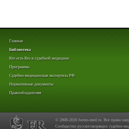
Главная
Библиотека
Кто есть Кто в судебной медицине
Программы
Судебно-медицинская экспертиза РФ
Нормативные документы
Правообладателям
© 2008-2026 forens-med.ru. Все права з
Сообщество русскоговорящих судебно-ме