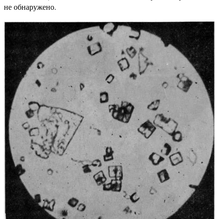
не обнаружено.