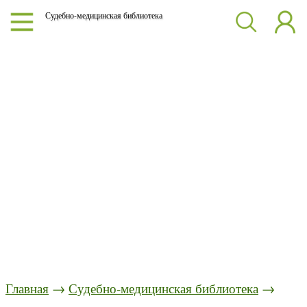
Судебно-медицинская библиотека
Главная
→
Судебно-медицинская библиотека
→