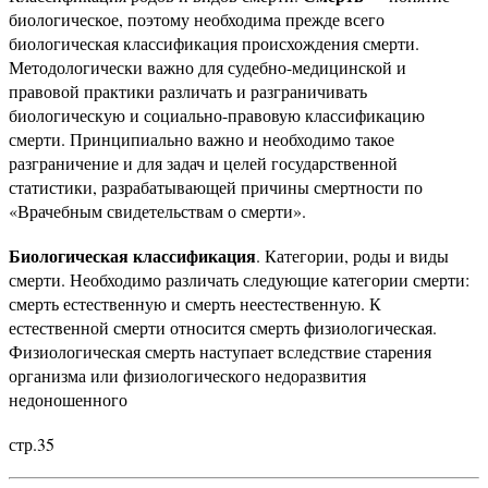
биологическое, поэтому необходима прежде всего
биологическая классификация происхождения смерти.
Методологически важно для судебно-медицинской и
правовой практики различать и разграничивать
биологическую и социально-правовую классификацию
смерти. Принципиально важно и необходимо такое
разграничение и для задач и целей государственной
статистики, разрабатывающей причины смертности по
«Врачебным свидетельствам о смерти».
Биологическая классификация
. Категории, роды и виды
смерти. Необходимо различать следующие категории смерти:
смерть естественную и смерть неестественную. К
естественной смерти относится смерть физиологическая.
Физиологическая смерть наступает вследствие старения
организма или физиологического недоразвития
недоношенного
стр.35