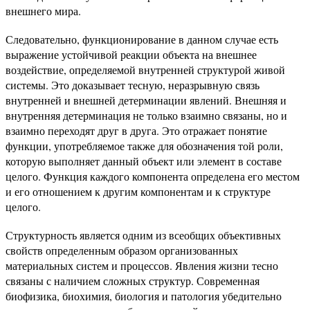
внешнего мира.
Следовательно, функционирование в данном случае есть
выражение устойчивой реакции объекта на внешнее
воздействие, определяемой внутренней структурой живой
системы. Это доказывает тесную, неразрывную связь
внутренней и внешней детерминации явлений. Внешняя и
внутренняя детерминация не только взаимно связаны, но и
взаимно переходят друг в друга. Это отражает понятие
функции, употребляемое также для обозначения той роли,
которую выполняет данный объект или элемент в составе
целого. Функция каждого компонента определена его местом
и его отношением к другим компонентам и к структуре
целого.
Структурность является одним из всеобщих объективных
свойств определенным образом организованных
материальных систем и процессов. Явления жизни тесно
связаны с наличием сложных структур. Современная
биофизика, биохимия, биология и патология убедительно